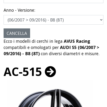
Anno - Versione:
Ecco i modelli di cerchi in lega
AVUS Racing
compatibili e omologati per
AUDI S5 (06/2007 >
09/2016) - B8 (8T)
con diversi diametri e misure.
AC-515