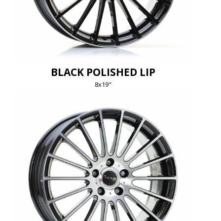
BLACK POLISHED LIP
8x19"