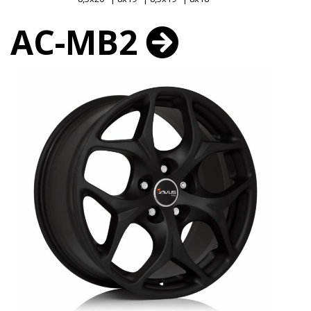
AC-MB2