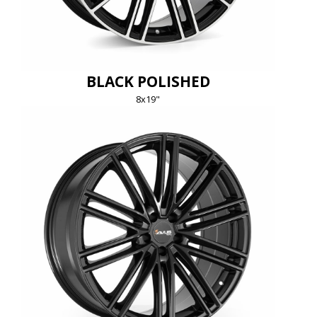
BLACK POLISHED
8x19"