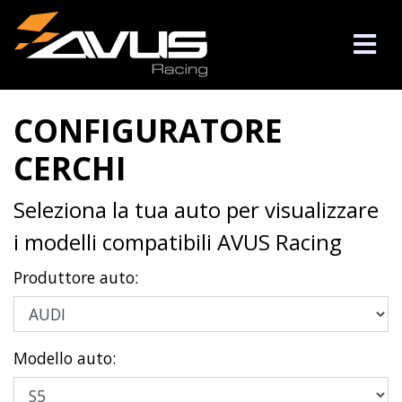
CONFIGURATORE
CERCHI
Seleziona la tua auto per visualizzare
i modelli compatibili AVUS Racing
Produttore auto:
Modello auto: