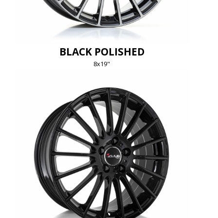
BLACK POLISHED
8x19"