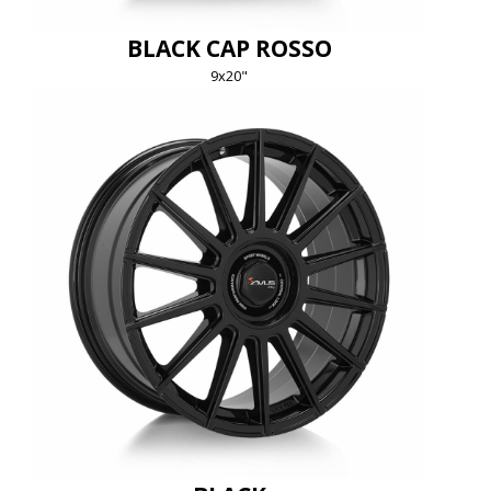
BLACK CAP ROSSO
9x20"