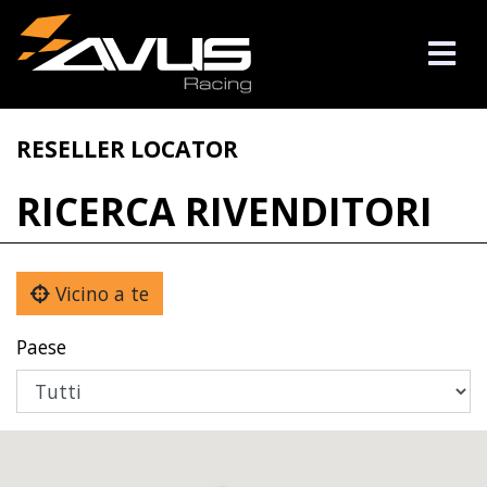
RESELLER LOCATOR
RICERCA RIVENDITORI
Vicino a te
Paese