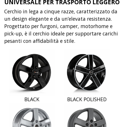
UNIVERSALE PER TRASPORTO LEGGERO
Cerchio in lega a cinque razze, caratterizzato da
un design elegante e da un’elevata resistenza.
Progettato per furgoni, camper, motorhome e
pick-up, è il cerchio ideale per supportare carichi
pesanti con affidabilità e stile.
BLACK
BLACK POLISHED