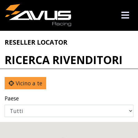
RESELLER LOCATOR
RICERCA RIVENDITORI
Vicino a te
Paese