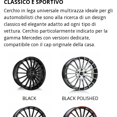
CLASSICO E SPORTIVO
Cerchio in lega universale multirazza ideale per gli
automobilisti che sono alla ricerca di un design
classico ed elegante adatto ad ogni tipo di
vettura. Cerchio particolarmente indicato per la
gamma Mercedes con versioni dedicate,
compatibile con il cap originale della casa.
BLACK
BLACK POLISHED