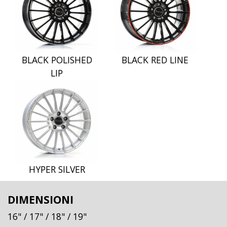
BLACK POLISHED
BLACK RED LINE
LIP
HYPER SILVER
DIMENSIONI
16"
/ 17"
/ 18"
/ 19"