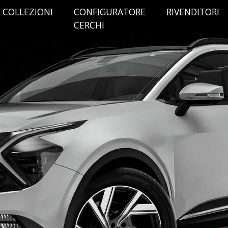
COLLEZIONI
CONFIGURATORE
RIVENDITORI
CERCHI