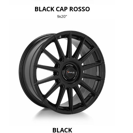
BLACK CAP ROSSO
9x20"
BLACK