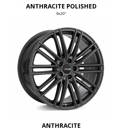
ANTHRACITE POLISHED
9x20"
ANTHRACITE