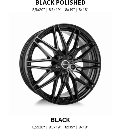
BLACK POLISHED
8,5x20" | 8,5x19" | 8x19" | 8x18"
BLACK
8,5x20" | 8,5x19" | 8x19" | 8x18"