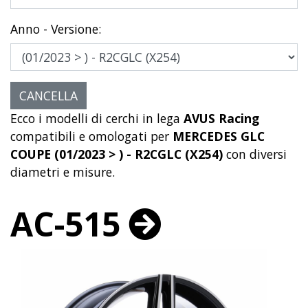
Anno - Versione:
Ecco i modelli di cerchi in lega
AVUS Racing
compatibili e omologati per
MERCEDES GLC
COUPE (01/2023 > ) - R2CGLC (X254)
con diversi
diametri e misure.
AC-515