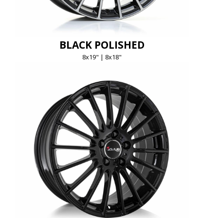
BLACK POLISHED
8x19" | 8x18"