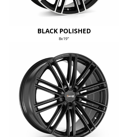
BLACK POLISHED
8x19"