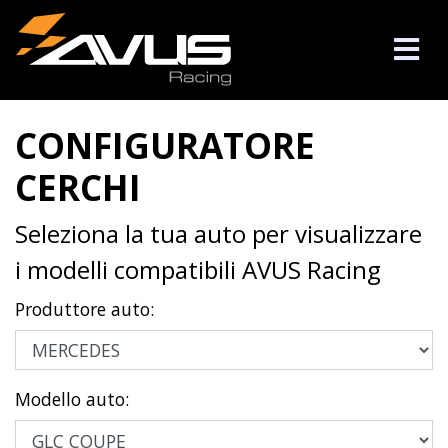
CONFIGURATORE
CERCHI
Seleziona la tua auto per visualizzare
i modelli compatibili AVUS Racing
Produttore auto:
Modello auto: