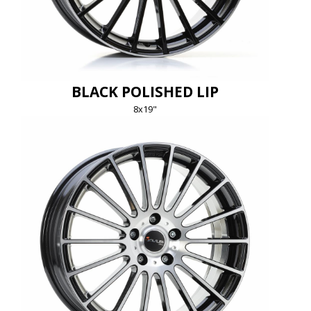
BLACK POLISHED LIP
8x19"