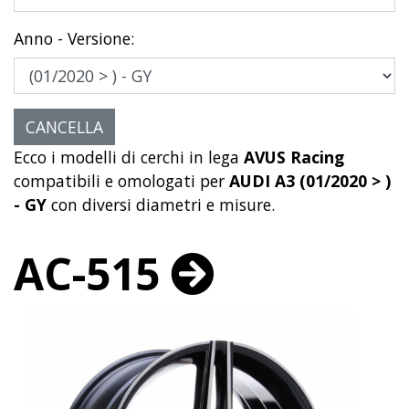
Anno - Versione:
Ecco i modelli di cerchi in lega
AVUS Racing
compatibili e omologati per
AUDI A3 (01/2020 > )
- GY
con diversi diametri e misure.
AC-515