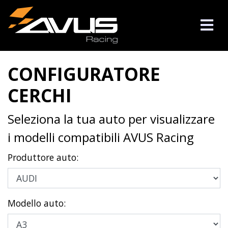
CONFIGURATORE
CERCHI
Seleziona la tua auto per visualizzare
i modelli compatibili AVUS Racing
Produttore auto:
Modello auto: