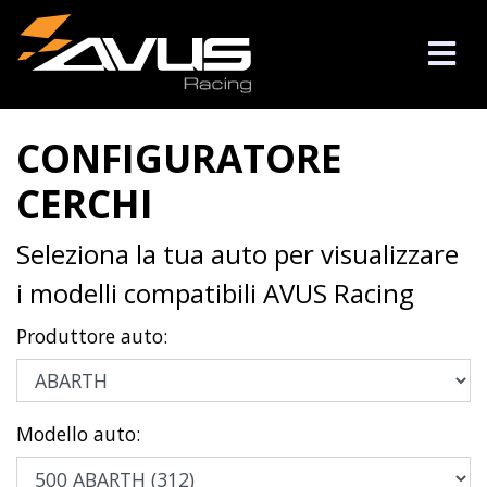
CONFIGURATORE
CERCHI
Seleziona la tua auto per visualizzare
i modelli compatibili AVUS Racing
Produttore auto:
Modello auto: