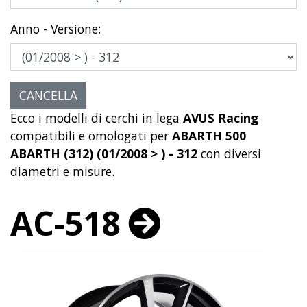
Anno - Versione:
Ecco i modelli di cerchi in lega
AVUS Racing
compatibili e omologati per
ABARTH 500
ABARTH (312) (01/2008 > ) - 312
con diversi
diametri e misure.
AC-518