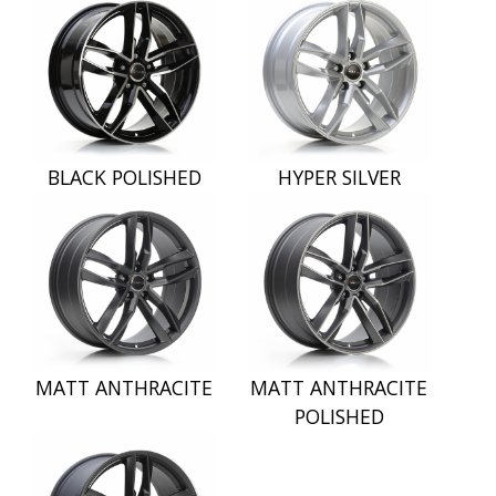
BLACK POLISHED
HYPER SILVER
MATT ANTHRACITE
MATT ANTHRACITE
POLISHED