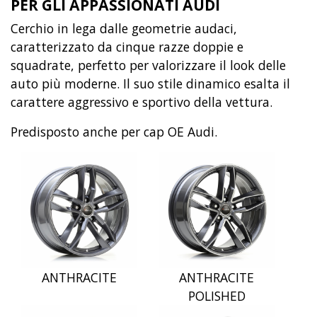
PER GLI APPASSIONATI AUDI
Cerchio in lega dalle geometrie audaci,
caratterizzato da cinque razze doppie e
squadrate, perfetto per valorizzare il look delle
auto più moderne. Il suo stile dinamico esalta il
carattere aggressivo e sportivo della vettura.
Predisposto anche per cap OE Audi.
ANTHRACITE
ANTHRACITE
POLISHED