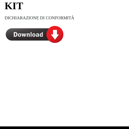
KIT
DICHIARAZIONE DI CONFORMIT
À