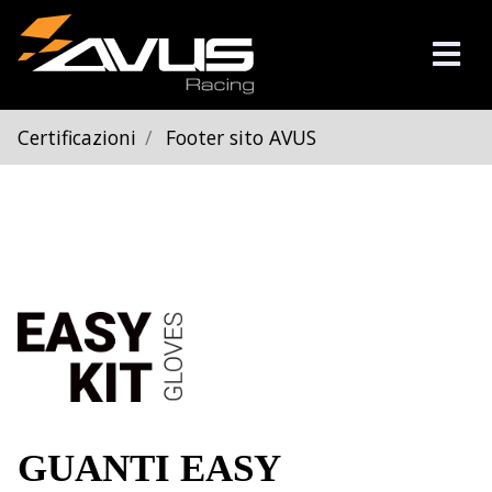
Certificazioni
Footer sito AVUS
GUANTI EASY