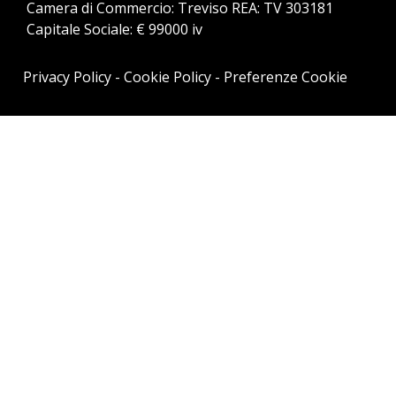
Camera di Commercio: Treviso REA: TV 303181
Capitale Sociale: € 99000 iv
Privacy Policy
-
Cookie Policy
-
Preferenze Cookie