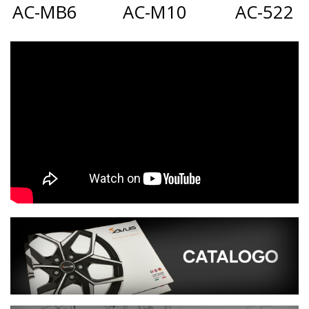
AC-MB6
AC-M10
AC-522